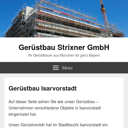
Gerüstbau Strixner GmbH
Ihr Gerüstbauer aus München für ganz Bayern
Menu
Gerüstbau Isarvorstadt
Auf dieser Seite sehen Sie wie unser Gerüstbau –
Unternehmen verschiedene Objekte in Isarvorstadt
eingerüstet hat.
Unser Gerüstverleih hat im Stadtbezirk Isarvorstadt ein