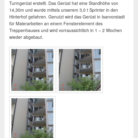
Turmgerüst erstellt. Das Gerüst hat eine Standhöhe von
14,30m und wurde mittels unserem 3,0 t Sprinter in den
Hinterhof gefahren. Genutzt wird das Gerüst in Isarvorstadt
für Malerarbeiten an einem Fensterelement des
Treppenhauses und wird vorraussichtlich in 1 – 2 Wochen
wieder abgebaut.