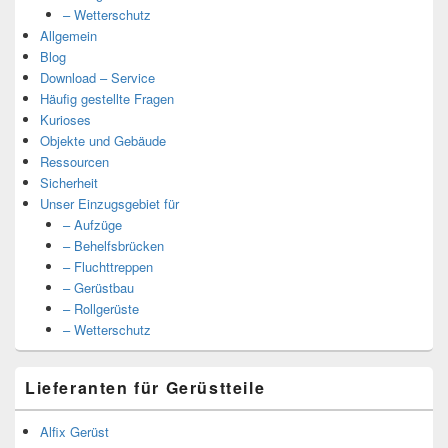
– Wetterschutz
Allgemein
Blog
Download – Service
Häufig gestellte Fragen
Kurioses
Objekte und Gebäude
Ressourcen
Sicherheit
Unser Einzugsgebiet für
– Aufzüge
– Behelfsbrücken
– Fluchttreppen
– Gerüstbau
– Rollgerüste
– Wetterschutz
Lieferanten für Gerüstteile
Alfix Gerüst