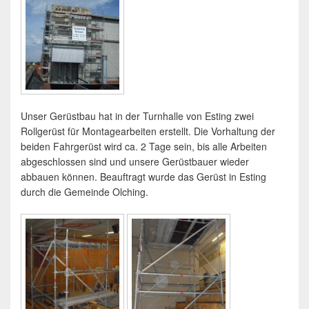
Unser Gerüstbau hat in der Turnhalle von Esting zwei
Rollgerüst für Montagearbeiten erstellt. Die Vorhaltung der
beiden Fahrgerüst wird ca. 2 Tage sein, bis alle Arbeiten
abgeschlossen sind und unsere Gerüstbauer wieder
abbauen können. Beauftragt wurde das Gerüst in Esting
durch die Gemeinde Olching.