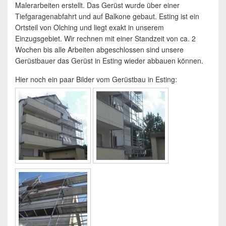
Malerarbeiten erstellt. Das Gerüst wurde über einer
Tiefgaragenabfahrt und auf Balkone gebaut. Esting ist ein
Ortsteil von Olching und liegt exakt in unserem
Einzugsgebiet. Wir rechnen mit einer Standzeit von ca. 2
Wochen bis alle Arbeiten abgeschlossen sind unsere
Gerüstbauer das Gerüst in Esting wieder abbauen können.
Hier noch ein paar Bilder vom Gerüstbau in Esting: