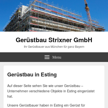
Gerüstbau Strixner GmbH
Ihr Gerüstbauer aus München für ganz Bayern
Menu
Gerüstbau in Esting
Auf dieser Seite sehen Sie wie unser Gerüstbau –
Unternehmen verschiedene Objekte in Esting eingerüstet
hat.
Unsere Gerüstbauer haben in Esting ein Gerüst für