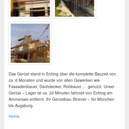
Das Gerüst stand in Eching über die komplette Bauzeit von
ca. 6 Monaten und wurde von allen Gewerken wie
Fassadenbauer, Dachdecker, Rohbauer…. genutzt. Unser
Gerüst – Lager ist ca. 20 Minuten fahrzeit von Eching am
Ammersee entfernt. Ihr Gerüstbau Strixner – für München
bis Augsburg.
Home