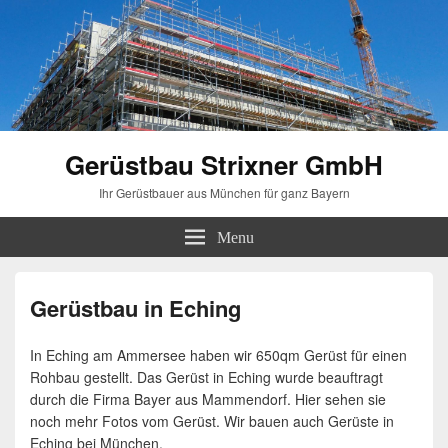
Gerüstbau Strixner GmbH
Ihr Gerüstbauer aus München für ganz Bayern
Menu
Gerüstbau in Eching
In Eching am Ammersee haben wir 650qm Gerüst für einen
Rohbau gestellt. Das Gerüst in Eching wurde beauftragt
durch die Firma Bayer aus Mammendorf. Hier sehen sie
noch mehr Fotos vom Gerüst. Wir bauen auch Gerüste in
Eching bei München.