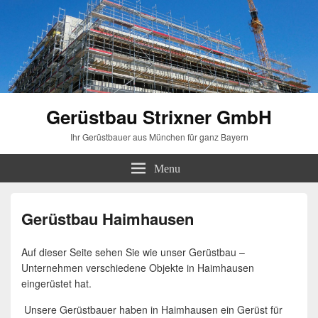
Gerüstbau Strixner GmbH
Ihr Gerüstbauer aus München für ganz Bayern
Menu
Gerüstbau Haimhausen
Auf dieser Seite sehen Sie wie unser Gerüstbau –
Unternehmen verschiedene Objekte in Haimhausen
eingerüstet hat.
Unsere Gerüstbauer haben in Haimhausen ein Gerüst für