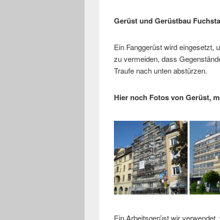
Gerüst und Gerüstbau Fuchsta
Ein Fanggerüst wird eingesetzt,
zu vermeiden, dass Gegenstände
Traufe nach unten abstürzen.
Hier noch Fotos von Gerüst, m
Ein Arbeitsgerüst wir verwendet,