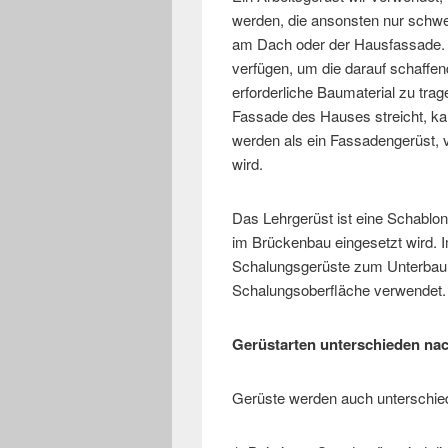
werden, die ansonsten nur schwer
am Dach oder der Hausfassade. E
verfügen, um die darauf schaffen
erforderliche Baumaterial zu trag
Fassade des Hauses streicht, kan
werden als ein Fassadengerüst, 
wird.
Das Lehrgerüst ist eine Schablone
im Brückenbau eingesetzt wird.
Schalungsgerüste zum Unterbau 
Schalungsoberfläche verwendet.
Gerüstarten unterschieden nac
Gerüste werden auch unterschie