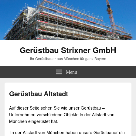
Gerüstbau Strixner GmbH
Ihr Gerüstbauer aus München für ganz Bayern
Menu
Gerüstbau Altstadt
Auf dieser Seite sehen Sie wie unser Gerüstbau –
Unternehmen verschiedene Objekte in der Altstadt von
München eingerüstet hat.
In der Altstadt von München haben unsere Gerüstbauer ein