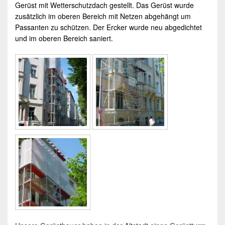
Gerüst mit Wetterschutzdach gestellt. Das Gerüst wurde
zusätzlich im oberen Bereich mit Netzen abgehängt um
Passanten zu schützen. Der Ercker wurde neu abgedichtet
und im oberen Bereich saniert.