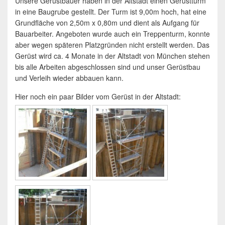
Unsere Gerüstbauer haben in der Altstadt einen Gerüstturm
in eine Baugrube gestellt. Der Turm ist 9,00m hoch, hat eine
Grundfläche von 2,50m x 0,80m und dient als Aufgang für
Bauarbeiter. Angeboten wurde auch ein Treppenturm, konnte
aber wegen späteren Platzgründen nicht erstellt werden. Das
Gerüst wird ca. 4 Monate in der Altstadt von München stehen
bis alle Arbeiten abgeschlossen sind und unser Gerüstbau
und Verleih wieder abbauen kann.
Hier noch ein paar Bilder vom Gerüst in der Altstadt: