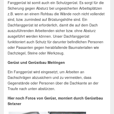
Fanggerüst ist somit auch ein Schutzgerüst. Es sorgt für die
Sicherung gegen Absturz bei ungesicherten Arbeitsplätzen
z.B. wenn an einem Rohbau die Wände noch nicht vollendet
sind, bzw. zumindest auf Brüstungshöhe sind. Ein
Dachfanggerüst ist erforderlich, damit die auf dem Dach
auszuführenden Arbeitenden sicher bzw. ohne Absturz
ausgeführt werden können. Unser Dachfanggerüst
funktioniert auch Schutz für darunter befindlichen Personen
oder Passanten gegen herabfallende Baumaterialien wie
Dachziegel, Steine oder Werkzeug.
Gerüst und Gerüstbau Meitingen
Ein Fanggerüst wird eingesetzt, um Arbeiten an
Dachschrägen abzusichern und zu vermeiden, dass
Gegenstände oder Personen über die Dachkante an der
Traufe nach unten abstürzen.
Hier noch Fotos von Gerüst, montiert durch Gerüstbau
Strixner