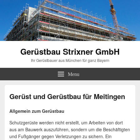
Gerüstbau Strixner GmbH
Ihr Gerüstbauer aus München für ganz Bayern
Menu
Gerüst und Gerüstbau für Meitingen
Allgemein zum Gerüstbau
Schutzgerüste werden nicht erstellt, um Arbeiten von dort
aus am Bauwerk auszuführen, sondern um die Beschäftigten
und Fußgänger gegen Verletzungen zu sichern. Ein