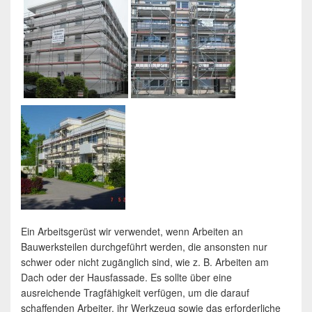
Ein Arbeitsgerüst wir verwendet, wenn Arbeiten an
Bauwerksteilen durchgeführt werden, die ansonsten nur
schwer oder nicht zugänglich sind, wie z. B. Arbeiten am
Dach oder der Hausfassade. Es sollte über eine
ausreichende Tragfähigkeit verfügen, um die darauf
schaffenden Arbeiter, ihr Werkzeug sowie das erforderliche