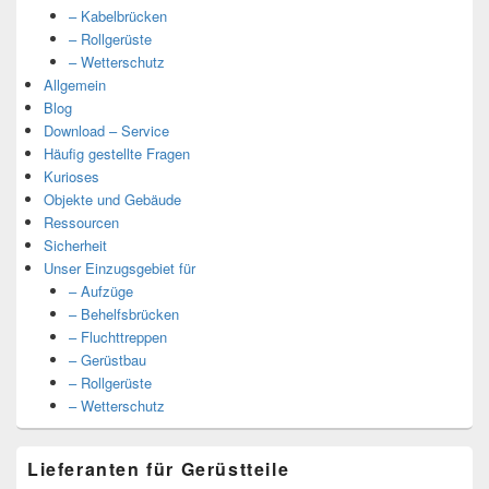
– Kabelbrücken
– Rollgerüste
– Wetterschutz
Allgemein
Blog
Download – Service
Häufig gestellte Fragen
Kurioses
Objekte und Gebäude
Ressourcen
Sicherheit
Unser Einzugsgebiet für
– Aufzüge
– Behelfsbrücken
– Fluchttreppen
– Gerüstbau
– Rollgerüste
– Wetterschutz
Lieferanten für Gerüstteile