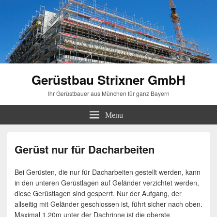
Gerüstbau Strixner GmbH
Ihr Gerüstbauer aus München für ganz Bayern
Menu
Gerüst nur für Dacharbeiten
Bei Gerüsten, die nur für Dacharbeiten gestellt werden, kann
in den unteren Gerüstlagen auf Geländer verzichtet werden,
diese Gerüstlagen sind gesperrt. Nur der Aufgang, der
allseitig mit Geländer geschlossen ist, führt sicher nach oben.
Maximal 1,20m unter der Dachrinne ist die oberste