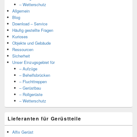
– Wetterschutz
Allgemein
Blog
Download – Service
Häufig gestellte Fragen
Kurioses
Objekte und Gebäude
Ressourcen
Sicherheit
Unser Einzugsgebiet für
– Aufzüge
– Behelfsbrücken
– Fluchttreppen
– Gerüstbau
– Rollgerüste
– Wetterschutz
Lieferanten für Gerüstteile
Alfix Gerüst