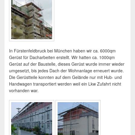
In Fürstenfeldbruck bei München haben wir ca. 6000qm
Gerüst für Dacharbeiten erstellt. Wir hatten ca. 1000qm
Gerüst auf der Baustelle, dieses Gerüst wurde immer wieder
umgesetzt, bis jedes Dach der Wohnanlage erneuert wurde.
Die Gerüstteile konnten auf dem Gelände nur mit Hub- und
Handwagen transportiert werden weil ein Lkw Zufahrt nicht
vorhanden war.