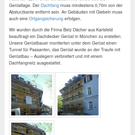
Gerüstlage. Der
Dachfang
muss mindestens 0,70m von der
Absturzkante entfernt sein. An Gebäuden mit Giebeln muss
auch eine
Ortgangsicherung
erfolgen.
Wir wurden durch die Firma Betz Dächer aus Karlsfeld
beauftragt ein Dachdecker Gerüst in München zu erstellen.
Unsere Gerüstbauer montierten unter dem Gerüst einen
Tunnel für Passanten, das Gerüst wurde an der Traufe mit
Gerüstbau – Auslegern verbreitert und mit einem
Dachfangnetz ausgestattet.