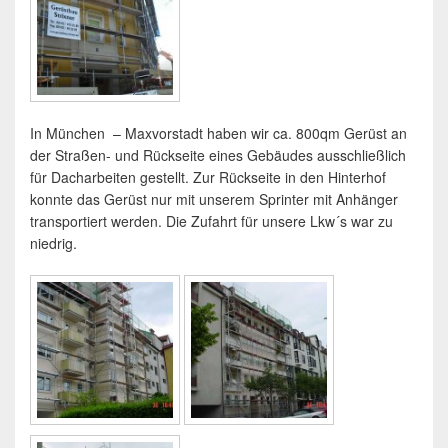
In München – Maxvorstadt haben wir ca. 800qm Gerüst an
der Straßen- und Rückseite eines Gebäudes ausschließlich
für Dacharbeiten gestellt. Zur Rückseite in den Hinterhof
konnte das Gerüst nur mit unserem Sprinter mit Anhänger
transportiert werden. Die Zufahrt für unsere Lkw´s war zu
niedrig.