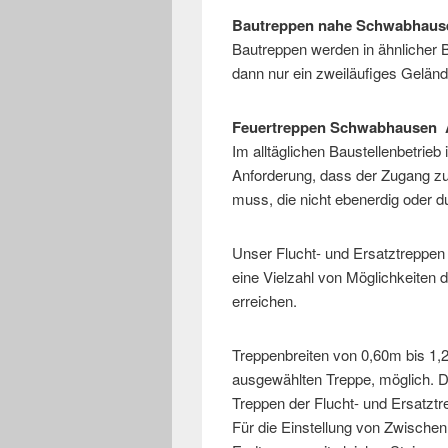
Bautreppen nahe Schwabhau
Bautreppen werden in ähnlicher B
dann nur ein zweiläufiges Geländ
Feuertreppen Schwabhausen 
Im alltäglichen Baustellenbetri
Anforderung, dass der Zugang zu 
muss, die nicht ebenerdig oder 
Unser Flucht- und Ersatztreppen
eine Vielzahl von Möglichkeiten 
erreichen.
Treppenbreiten von 0,60m bis 1,
ausgewählten Treppe, möglich. D
Treppen der Flucht- und Ersatztr
Für die Einstellung von Zwischen