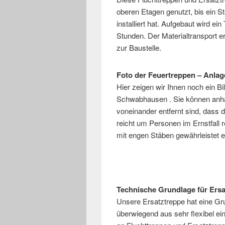
oberen Etagen genutzt, bis ein St
installiert hat. Aufgebaut wird e
Stunden. Der Materialtransport e
zur Baustelle.
Foto der Feuertreppen – Anlag
Hier zeigen wir Ihnen noch ein Bi
Schwabhausen . Sie können anh
voneinander entfernt sind, dass 
reicht um Personen im Ernstfall 
mit engen Stäben gewährleistet e
Technische Grundlage für Ers
Unsere Ersatztreppe hat eine Gr
überwiegend aus sehr flexibel ei