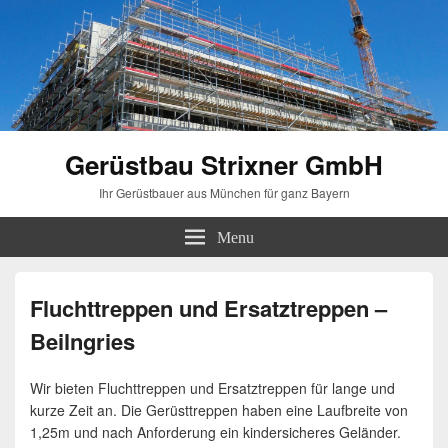
Gerüstbau Strixner GmbH
Ihr Gerüstbauer aus München für ganz Bayern
Menu
Fluchttreppen und Ersatztreppen –
Beilngries
Wir bieten Fluchttreppen und Ersatztreppen für lange und
kurze Zeit an. Die Gerüsttreppen haben eine Laufbreite von
1,25m und nach Anforderung ein kindersicheres Geländer.