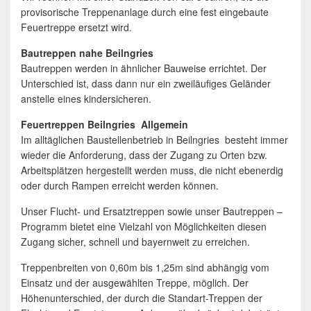
provisorische Treppenanlage durch eine fest eingebaute
Feuertreppe ersetzt wird.
Bautreppen nahe Beilngries
Bautreppen werden in ähnlicher Bauweise errichtet. Der
Unterschied ist, dass dann nur ein zweiläufiges Geländer
anstelle eines kindersicheren.
Feuertreppen Beilngries Allgemein
Im alltäglichen Baustellenbetrieb in Beilngries besteht immer
wieder die Anforderung, dass der Zugang zu Orten bzw.
Arbeitsplätzen hergestellt werden muss, die nicht ebenerdig
oder durch Rampen erreicht werden können.
Unser Flucht- und Ersatztreppen sowie unser Bautreppen –
Programm bietet eine Vielzahl von Möglichkeiten diesen
Zugang sicher, schnell und bayernweit zu erreichen.
Treppenbreiten von 0,60m bis 1,25m sind abhängig vom
Einsatz und der ausgewählten Treppe, möglich. Der
Höhenunterschied, der durch die Standart-Treppen der