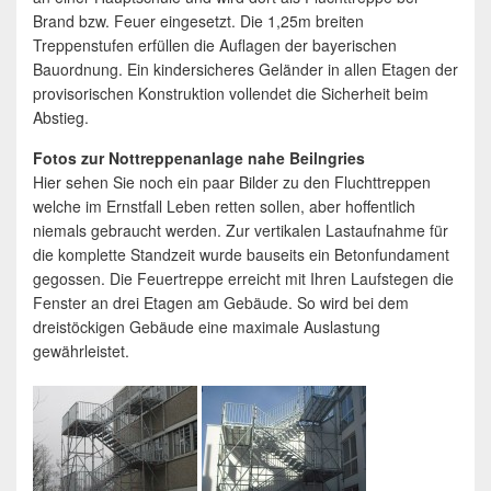
Brand bzw. Feuer eingesetzt. Die 1,25m breiten
Treppenstufen erfüllen die Auflagen der bayerischen
Bauordnung. Ein kindersicheres Geländer in allen Etagen der
provisorischen Konstruktion vollendet die Sicherheit beim
Abstieg.
Fotos zur Nottreppenanlage nahe Beilngries
Hier sehen Sie noch ein paar Bilder zu den Fluchttreppen
welche im Ernstfall Leben retten sollen, aber hoffentlich
niemals gebraucht werden. Zur vertikalen Lastaufnahme für
die komplette Standzeit wurde bauseits ein Betonfundament
gegossen. Die Feuertreppe erreicht mit Ihren Laufstegen die
Fenster an drei Etagen am Gebäude. So wird bei dem
dreistöckigen Gebäude eine maximale Auslastung
gewährleistet.