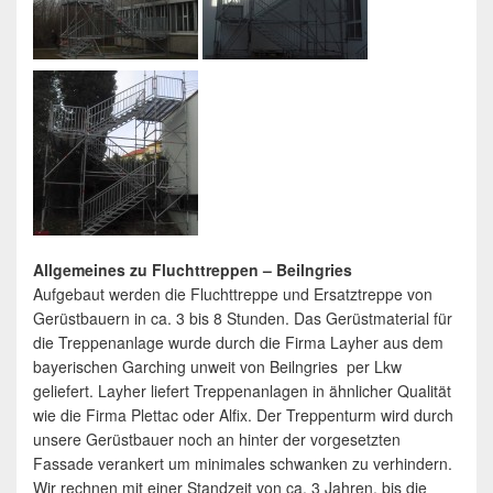
Allgemeines zu Fluchttreppen – Beilngries
Aufgebaut werden die Fluchttreppe und Ersatztreppe von
Gerüstbauern in ca. 3 bis 8 Stunden. Das Gerüstmaterial für
die Treppenanlage wurde durch die Firma Layher aus dem
bayerischen Garching unweit von Beilngries per Lkw
geliefert. Layher liefert Treppenanlagen in ähnlicher Qualität
wie die Firma Plettac oder Alfix. Der Treppenturm wird durch
unsere Gerüstbauer noch an hinter der vorgesetzten
Fassade verankert um minimales schwanken zu verhindern.
Wir rechnen mit einer Standzeit von ca. 3 Jahren, bis die