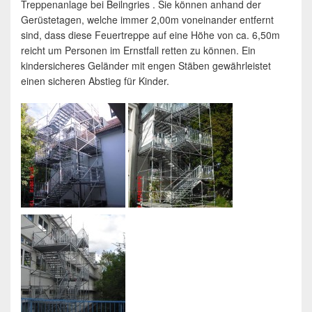
Treppenanlage bei Beilngries . Sie können anhand der
Gerüstetagen, welche immer 2,00m voneinander entfernt
sind, dass diese Feuertreppe auf eine Höhe von ca. 6,50m
reicht um Personen im Ernstfall retten zu können. Ein
kindersicheres Geländer mit engen Stäben gewährleistet
einen sicheren Abstieg für Kinder.