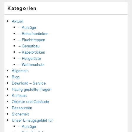
Kategorien
Aktuell
– Aufzüge
– Behelfsbrücken
– Fluchttreppen
– Gerüstbau
– Kabelbrücken
– Rollgerüste
– Wetterschutz
Allgemein
Blog
Download – Service
Häufig gestellte Fragen
Kurioses
Objekte und Gebäude
Ressourcen
Sicherheit
Unser Einzugsgebiet für
– Aufzüge