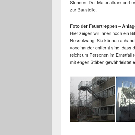
Stunden. Der Materialtransport e
zur Baustelle.
Foto der Feuertreppen – Anlag
Hier zeigen wir Ihnen noch ein Bi
Nesselwang. Sie können anhand
voneinander entfernt sind, dass 
reicht um Personen im Ernstfall 
mit engen Stäben gewährleistet e