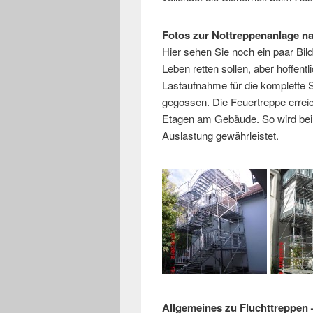
Fotos zur Nottreppenanlage n
Hier sehen Sie noch ein paar Bild
Leben retten sollen, aber hoffent
Lastaufnahme für die komplette 
gegossen. Die Feuertreppe erreic
Etagen am Gebäude. So wird bei
Auslastung gewährleistet.
Allgemeines zu Fluchttreppen