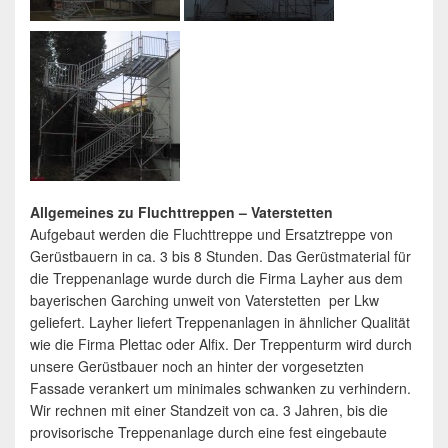
Allgemeines zu Fluchttreppen – Vaterstetten
Aufgebaut werden die Fluchttreppe und Ersatztreppe von
Gerüstbauern in ca. 3 bis 8 Stunden. Das Gerüstmaterial für
die Treppenanlage wurde durch die Firma Layher aus dem
bayerischen Garching unweit von Vaterstetten per Lkw
geliefert. Layher liefert Treppenanlagen in ähnlicher Qualität
wie die Firma Plettac oder Alfix. Der Treppenturm wird durch
unsere Gerüstbauer noch an hinter der vorgesetzten
Fassade verankert um minimales schwanken zu verhindern.
Wir rechnen mit einer Standzeit von ca. 3 Jahren, bis die
provisorische Treppenanlage durch eine fest eingebaute