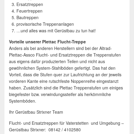
Ersatztreppen
Feuertreppen
Bautreppen
provisorische Treppenanlagen
…und alles was mit Gerüstbau zu tun hat!
Vorteile unserer Plettac Flucht-Treppe
Anders als bei anderen Herstellern sind bei der Altrad-
Plettac-Assco Flucht- und Ersatztreppen die Treppenstufen
aus eigens dafür produzierten Teilen und nicht aus
gewöhnlichen System-Stahlböden gefertigt. Das hat den
Vorteil, dass die Stufen quer zur Laufrichtung an der jeweils
vorderen Kante eine rutschfeste Noppenreihe eingestanzt
haben. Zusätzlich sind die Plettac Treppenstufen um einiges
biegefester bzw. verwindungssteifer als herkömmliche
Systemböden.
Ihr Gerüstbau Strixner Team
Flucht- und Ersatztreppen für Vaterstetten und Umgebung –
Gerüstbau Strixner: 08142 / 4102580