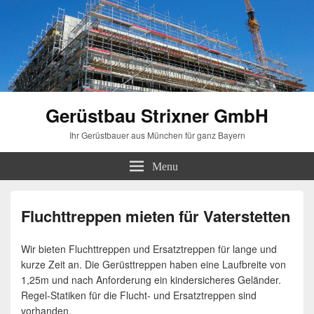
Gerüstbau Strixner GmbH
Ihr Gerüstbauer aus München für ganz Bayern
Menu
Fluchttreppen mieten für Vaterstetten
Wir bieten Fluchttreppen und Ersatztreppen für lange und
kurze Zeit an. Die Gerüsttreppen haben eine Laufbreite von
1,25m und nach Anforderung ein kindersicheres Geländer.
Regel-Statiken für die Flucht- und Ersatztreppen sind
vorhanden.