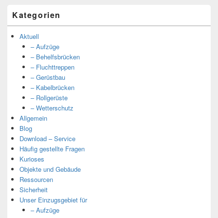
Kategorien
Aktuell
– Aufzüge
– Behelfsbrücken
– Fluchttreppen
– Gerüstbau
– Kabelbrücken
– Rollgerüste
– Wetterschutz
Allgemein
Blog
Download – Service
Häufig gestellte Fragen
Kurioses
Objekte und Gebäude
Ressourcen
Sicherheit
Unser Einzugsgebiet für
– Aufzüge