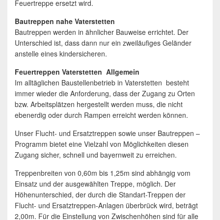
Feuertreppe ersetzt wird.
Bautreppen nahe Vaterstetten
Bautreppen werden in ähnlicher Bauweise errichtet. Der
Unterschied ist, dass dann nur ein zweiläufiges Geländer
anstelle eines kindersicheren.
Feuertreppen Vaterstetten Allgemein
Im alltäglichen Baustellenbetrieb in Vaterstetten besteht
immer wieder die Anforderung, dass der Zugang zu Orten
bzw. Arbeitsplätzen hergestellt werden muss, die nicht
ebenerdig oder durch Rampen erreicht werden können.
Unser Flucht- und Ersatztreppen sowie unser Bautreppen –
Programm bietet eine Vielzahl von Möglichkeiten diesen
Zugang sicher, schnell und bayernweit zu erreichen.
Treppenbreiten von 0,60m bis 1,25m sind abhängig vom
Einsatz und der ausgewählten Treppe, möglich. Der
Höhenunterschied, der durch die Standart-Treppen der
Flucht- und Ersatztreppen-Anlagen überbrück wird, beträgt
2,00m. Für die Einstellung von Zwischenhöhen sind für alle