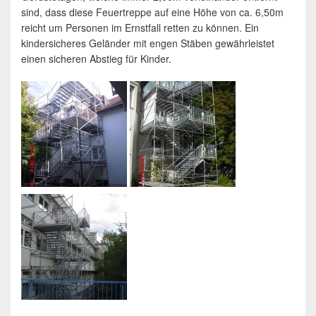
sind, dass diese Feuertreppe auf eine Höhe von ca. 6,50m
reicht um Personen im Ernstfall retten zu können. Ein
kindersicheres Geländer mit engen Stäben gewährleistet
einen sicheren Abstieg für Kinder.