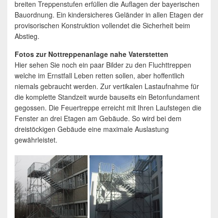
breiten Treppenstufen erfüllen die Auflagen der bayerischen
Bauordnung. Ein kindersicheres Geländer in allen Etagen der
provisorischen Konstruktion vollendet die Sicherheit beim
Abstieg.
Fotos zur Nottreppenanlage nahe Vaterstetten
Hier sehen Sie noch ein paar Bilder zu den Fluchttreppen
welche im Ernstfall Leben retten sollen, aber hoffentlich
niemals gebraucht werden. Zur vertikalen Lastaufnahme für
die komplette Standzeit wurde bauseits ein Betonfundament
gegossen. Die Feuertreppe erreicht mit Ihren Laufstegen die
Fenster an drei Etagen am Gebäude. So wird bei dem
dreistöckigen Gebäude eine maximale Auslastung
gewährleistet.