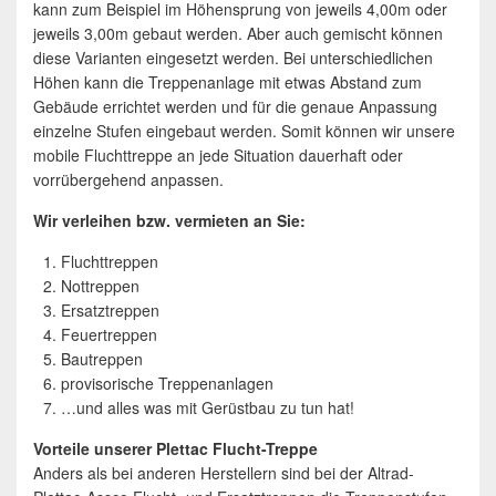
kann zum Beispiel im Höhensprung von jeweils 4,00m oder
jeweils 3,00m gebaut werden. Aber auch gemischt können
diese Varianten eingesetzt werden. Bei unterschiedlichen
Höhen kann die Treppenanlage mit etwas Abstand zum
Gebäude errichtet werden und für die genaue Anpassung
einzelne Stufen eingebaut werden. Somit können wir unsere
mobile Fluchttreppe an jede Situation dauerhaft oder
vorrübergehend anpassen.
Wir verleihen bzw. vermieten an Sie:
Fluchttreppen
Nottreppen
Ersatztreppen
Feuertreppen
Bautreppen
provisorische Treppenanlagen
…und alles was mit Gerüstbau zu tun hat!
Vorteile unserer Plettac Flucht-Treppe
Anders als bei anderen Herstellern sind bei der Altrad-