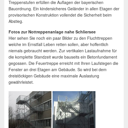
Treppenstufen erfüllen die Auflagen der bayerischen
Bauordnung. Ein kindersicheres Geländer in allen Etagen der
provisorischen Konstruktion vollendet die Sicherheit beim
Abstieg.
Fotos zur Nottreppenanlage nahe Schliersee
Hier sehen Sie noch ein paar Bilder zu den Fluchttreppen
welche im Ernstfall Leben retten sollen, aber hoffentlich
niemals gebraucht werden. Zur vertikalen Lastaufnahme für
die komplette Standzeit wurde bauseits ein Betonfundament
gegossen. Die Feuertreppe erreicht mit Ihren Laufstegen die
Fenster an drei Etagen am Gebäude. So wird bei dem
dreistöckigen Gebäude eine maximale Auslastung
gewährleistet.