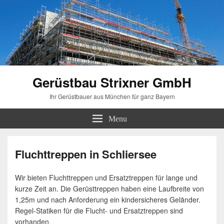
Gerüstbau Strixner GmbH
Ihr Gerüstbauer aus München für ganz Bayern
Menu
Fluchttreppen in Schliersee
Wir bieten Fluchttreppen und Ersatztreppen für lange und
kurze Zeit an. Die Gerüsttreppen haben eine Laufbreite von
1,25m und nach Anforderung ein kindersicheres Geländer.
Regel-Statiken für die Flucht- und Ersatztreppen sind
vorhanden.