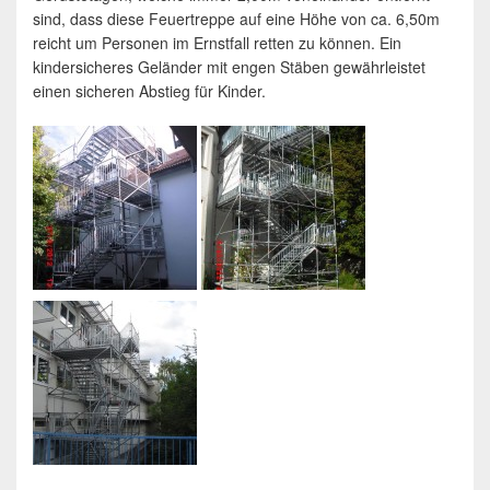
sind, dass diese Feuertreppe auf eine Höhe von ca. 6,50m
reicht um Personen im Ernstfall retten zu können. Ein
kindersicheres Geländer mit engen Stäben gewährleistet
einen sicheren Abstieg für Kinder.