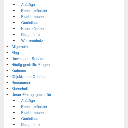
– Aufzüge
– Behelfsbrücken
– Fluchttreppen
– Gerüstbau
– Kabelbrücken
– Rollgerüste
– Wetterschutz
Allgemein
Blog
Download – Service
Häufig gestellte Fragen
Kurioses
Objekte und Gebäude
Ressourcen
Sicherheit
Unser Einzugsgebiet für
– Aufzüge
– Behelfsbrücken
– Fluchttreppen
– Gerüstbau
– Rollgerüste