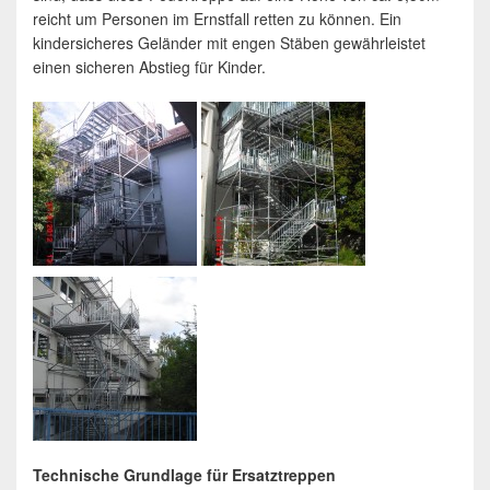
reicht um Personen im Ernstfall retten zu können. Ein
kindersicheres Geländer mit engen Stäben gewährleistet
einen sicheren Abstieg für Kinder.
Technische Grundlage für Ersatztreppen