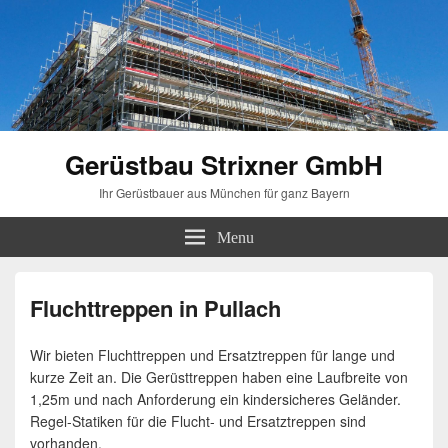
Gerüstbau Strixner GmbH
Ihr Gerüstbauer aus München für ganz Bayern
Menu
Fluchttreppen in Pullach
Wir bieten Fluchttreppen und Ersatztreppen für lange und
kurze Zeit an. Die Gerüsttreppen haben eine Laufbreite von
1,25m und nach Anforderung ein kindersicheres Geländer.
Regel-Statiken für die Flucht- und Ersatztreppen sind
vorhanden.