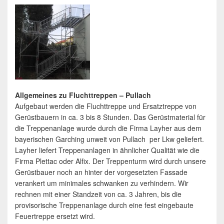
Allgemeines zu Fluchttreppen – Pullach
Aufgebaut werden die Fluchttreppe und Ersatztreppe von
Gerüstbauern in ca. 3 bis 8 Stunden. Das Gerüstmaterial für
die Treppenanlage wurde durch die Firma Layher aus dem
bayerischen Garching unweit von Pullach per Lkw geliefert.
Layher liefert Treppenanlagen in ähnlicher Qualität wie die
Firma Plettac oder Alfix. Der Treppenturm wird durch unsere
Gerüstbauer noch an hinter der vorgesetzten Fassade
verankert um minimales schwanken zu verhindern. Wir
rechnen mit einer Standzeit von ca. 3 Jahren, bis die
provisorische Treppenanlage durch eine fest eingebaute
Feuertreppe ersetzt wird.