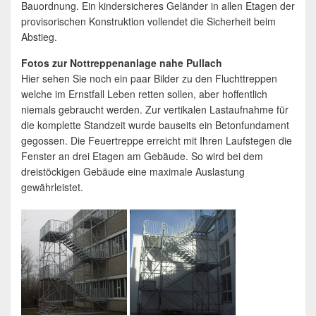
Bauordnung. Ein kindersicheres Geländer in allen Etagen der
provisorischen Konstruktion vollendet die Sicherheit beim
Abstieg.
Fotos zur Nottreppenanlage nahe Pullach
Hier sehen Sie noch ein paar Bilder zu den Fluchttreppen
welche im Ernstfall Leben retten sollen, aber hoffentlich
niemals gebraucht werden. Zur vertikalen Lastaufnahme für
die komplette Standzeit wurde bauseits ein Betonfundament
gegossen. Die Feuertreppe erreicht mit Ihren Laufstegen die
Fenster an drei Etagen am Gebäude. So wird bei dem
dreistöckigen Gebäude eine maximale Auslastung
gewährleistet.