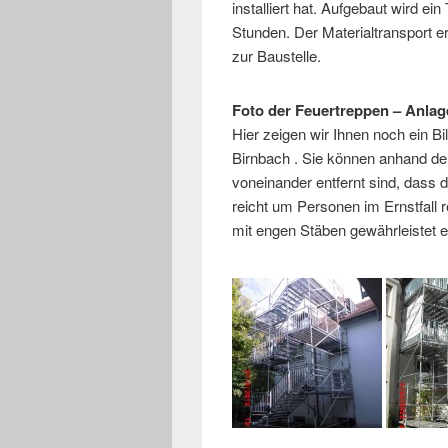
installiert hat. Aufgebaut wird e
Stunden. Der Materialtransport e
zur Baustelle.
Foto der Feuertreppen – Anlag
Hier zeigen wir Ihnen noch ein B
Birnbach . Sie können anhand d
voneinander entfernt sind, dass 
reicht um Personen im Ernstfall 
mit engen Stäben gewährleistet e