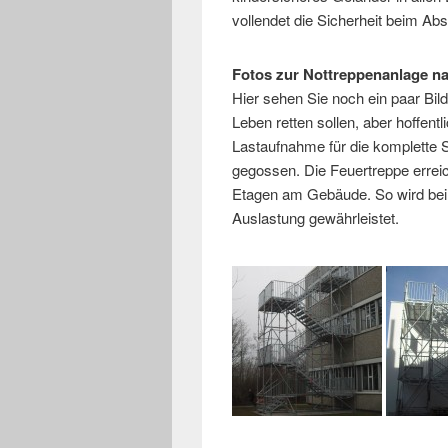
vollendet die Sicherheit beim Abs
Fotos zur Nottreppenanlage 
Hier sehen Sie noch ein paar Bild
Leben retten sollen, aber hoffent
Lastaufnahme für die komplette 
gegossen. Die Feuertreppe erreic
Etagen am Gebäude. So wird bei
Auslastung gewährleistet.