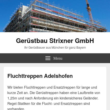
Gerüstbau Strixner GmbH
Ihr Gerüstbauer aus München für ganz Bayern
Menu
Fluchttreppen Adelshofen
Wir bieten Fluchttreppen und Ersatztreppen für lange und
kurze Zeit an. Die Gerüsttreppen haben eine Laufbreite von
1,25m und nach Anforderung ein kindersicheres Geländer.
Regel-Statiken für die Flucht- und Ersatztreppen sind
vorhanden.