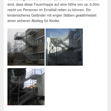
sind, dass diese Feuertreppe auf eine Höhe von ca. 6,50m
reicht um Personen im Ernstfall retten zu können. Ein
kindersicheres Geländer mit engen Stäben gewährleistet
einen sicheren Abstieg für Kinder.