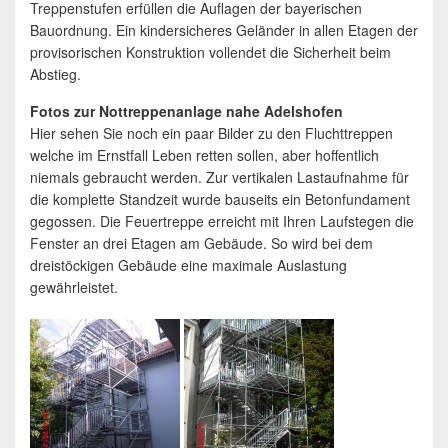
Treppenstufen erfüllen die Auflagen der bayerischen
Bauordnung. Ein kindersicheres Geländer in allen Etagen der
provisorischen Konstruktion vollendet die Sicherheit beim
Abstieg.
Fotos zur Nottreppenanlage nahe Adelshofen
Hier sehen Sie noch ein paar Bilder zu den Fluchttreppen
welche im Ernstfall Leben retten sollen, aber hoffentlich
niemals gebraucht werden. Zur vertikalen Lastaufnahme für
die komplette Standzeit wurde bauseits ein Betonfundament
gegossen. Die Feuertreppe erreicht mit Ihren Laufstegen die
Fenster an drei Etagen am Gebäude. So wird bei dem
dreistöckigen Gebäude eine maximale Auslastung
gewährleistet.