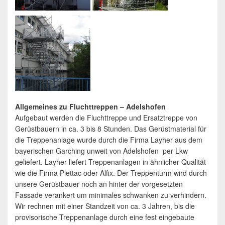
Allgemeines zu Fluchttreppen – Adelshofen
Aufgebaut werden die Fluchttreppe und Ersatztreppe von
Gerüstbauern in ca. 3 bis 8 Stunden. Das Gerüstmaterial für
die Treppenanlage wurde durch die Firma Layher aus dem
bayerischen Garching unweit von Adelshofen per Lkw
geliefert. Layher liefert Treppenanlagen in ähnlicher Qualität
wie die Firma Plettac oder Alfix. Der Treppenturm wird durch
unsere Gerüstbauer noch an hinter der vorgesetzten
Fassade verankert um minimales schwanken zu verhindern.
Wir rechnen mit einer Standzeit von ca. 3 Jahren, bis die
provisorische Treppenanlage durch eine fest eingebaute