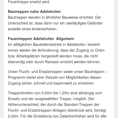
Feuertreppe ersetzt wird.
Bautreppen nahe Adelshofen
Bautreppen werden in ähnlicher Bauweise errichtet. Der
Unterschied ist, dass dann nur ein zweiläufiges Geländer
anstelle eines kindersicheren.
Feuertreppen Adelshofen Allgemein
Im alltäglichen Baustellenbetrieb in Adelshofen besteht
immer wieder die Anforderung, dass der Zugang zu Orten
bzw. Arbeitsplätzen hergestellt werden muss, die nicht
ebenerdig oder durch Rampen erreicht werden können.
Unser Flucht- und Ersatztreppen sowie unser Bautreppen –
Programm bietet eine Vielzahl von Möglichkeiten diesen
Zugang sicher, schnell und bayernweit zu erreichen.
Treppenbreiten von 0,60m bis 1,25m sind abhängig vom
Einsatz und der ausgewählten Treppe, möglich. Der
Höhenunterschied, der durch die Standart-Treppen der
Flucht- und Ersatztreppen-Anlagen überbrück wird, beträgt
2,00m. Für die Einstellung von Zwischenhöhen sind für alle