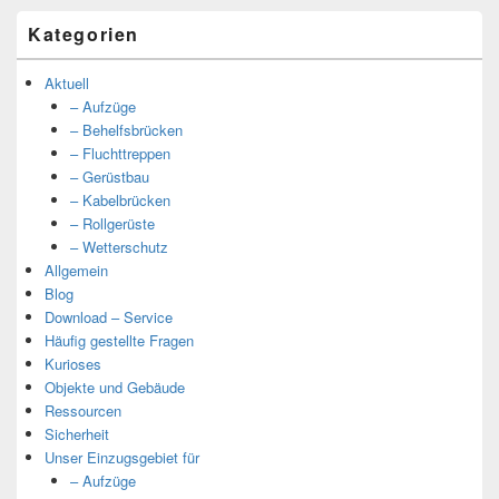
Kategorien
Aktuell
– Aufzüge
– Behelfsbrücken
– Fluchttreppen
– Gerüstbau
– Kabelbrücken
– Rollgerüste
– Wetterschutz
Allgemein
Blog
Download – Service
Häufig gestellte Fragen
Kurioses
Objekte und Gebäude
Ressourcen
Sicherheit
Unser Einzugsgebiet für
– Aufzüge