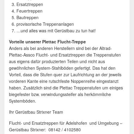
Ersatztreppen
Feuertreppen
Bautreppen
provisorische Treppenanlagen
…und alles was mit Gerüstbau zu tun hat!
Vorteile unserer Plettac Flucht-Treppe
Anders als bei anderen Herstellern sind bei der Altrad-
Plettac-Assco Flucht- und Ersatztreppen die Treppenstufen
aus eigens dafür produzierten Teilen und nicht aus
gewöhnlichen System-Stahlböden gefertigt. Das hat den
Vorteil, dass die Stufen quer zur Laufrichtung an der jeweils
vorderen Kante eine rutschfeste Noppenreihe eingestanzt
haben. Zusätzlich sind die Plettac Treppenstufen um einiges
biegefester bzw. verwindungssteifer als herkömmliche
Systemböden.
Ihr Gerüstbau Strixner Team
Flucht- und Ersatztreppen für Adelshofen und Umgebung –
Gerüstbau Strixner: 08142 / 4102580