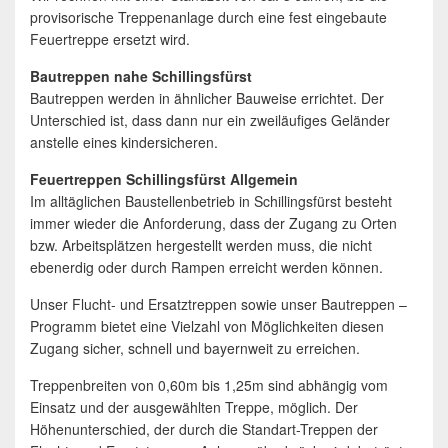
provisorische Treppenanlage durch eine fest eingebaute
Feuertreppe ersetzt wird.
Bautreppen nahe Schillingsfürst
Bautreppen werden in ähnlicher Bauweise errichtet. Der
Unterschied ist, dass dann nur ein zweiläufiges Geländer
anstelle eines kindersicheren.
Feuertreppen Schillingsfürst Allgemein
Im alltäglichen Baustellenbetrieb in Schillingsfürst besteht
immer wieder die Anforderung, dass der Zugang zu Orten
bzw. Arbeitsplätzen hergestellt werden muss, die nicht
ebenerdig oder durch Rampen erreicht werden können.
Unser Flucht- und Ersatztreppen sowie unser Bautreppen –
Programm bietet eine Vielzahl von Möglichkeiten diesen
Zugang sicher, schnell und bayernweit zu erreichen.
Treppenbreiten von 0,60m bis 1,25m sind abhängig vom
Einsatz und der ausgewählten Treppe, möglich. Der
Höhenunterschied, der durch die Standart-Treppen der