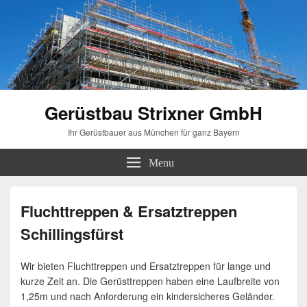
Gerüstbau Strixner GmbH
Ihr Gerüstbauer aus München für ganz Bayern
Menu
Fluchttreppen & Ersatztreppen
Schillingsfürst
Wir bieten Fluchttreppen und Ersatztreppen für lange und
kurze Zeit an. Die Gerüsttreppen haben eine Laufbreite von
1,25m und nach Anforderung ein kindersicheres Geländer.