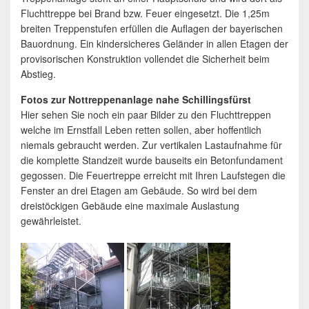
Fluchttreppe bei Brand bzw. Feuer eingesetzt. Die 1,25m
breiten Treppenstufen erfüllen die Auflagen der bayerischen
Bauordnung. Ein kindersicheres Geländer in allen Etagen der
provisorischen Konstruktion vollendet die Sicherheit beim
Abstieg.
Fotos zur Nottreppenanlage nahe Schillingsfürst
Hier sehen Sie noch ein paar Bilder zu den Fluchttreppen
welche im Ernstfall Leben retten sollen, aber hoffentlich
niemals gebraucht werden. Zur vertikalen Lastaufnahme für
die komplette Standzeit wurde bauseits ein Betonfundament
gegossen. Die Feuertreppe erreicht mit Ihren Laufstegen die
Fenster an drei Etagen am Gebäude. So wird bei dem
dreistöckigen Gebäude eine maximale Auslastung
gewährleistet.