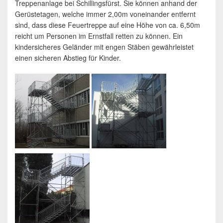
Treppenanlage bei Schillingsfürst. Sie können anhand der
Gerüstetagen, welche immer 2,00m voneinander entfernt
sind, dass diese Feuertreppe auf eine Höhe von ca. 6,50m
reicht um Personen im Ernstfall retten zu können. Ein
kindersicheres Geländer mit engen Stäben gewährleistet
einen sicheren Abstieg für Kinder.