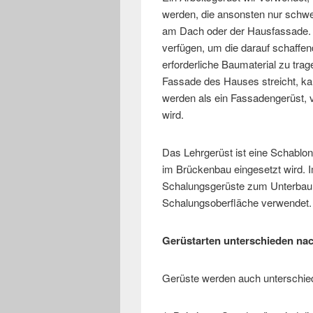
werden, die ansonsten nur schwer
am Dach oder der Hausfassade. E
verfügen, um die darauf schaffen
erforderliche Baumaterial zu trag
Fassade des Hauses streicht, kan
werden als ein Fassadengerüst, 
wird.
Das Lehrgerüst ist eine Schablone
im Brückenbau eingesetzt wird.
Schalungsgerüste zum Unterbau 
Schalungsoberfläche verwendet.
Gerüstarten unterschieden nac
Gerüste werden auch unterschie