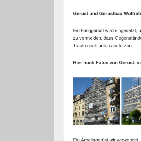
Gerüst und Gerüstbau Wolfra
Ein Fanggerüst wird eingesetzt,
zu vermeiden, dass Gegenstände
Traufe nach unten abstürzen.
Hier noch Fotos von Gerüst, m
Ein Arbeitsgerüst wir verwendet,