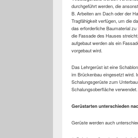
durchgeführt werden, die ansonst
B. Arbeiten am Dach oder der Ha
Tragfähigkeit verfügen, um die d
das erforderliche Baumaterial zu 
die Fassade des Hauses streicht,
aufgebaut werden als ein Fassad
vorgebaut wird.
Das Lehrgerüst ist eine Schablone
im Brückenbau eingesetzt wird.
Schalungsgerüste zum Unterbau 
Schalungsoberfläche verwendet.
Gerüstarten unterschieden nac
Gerüste werden auch unterschie