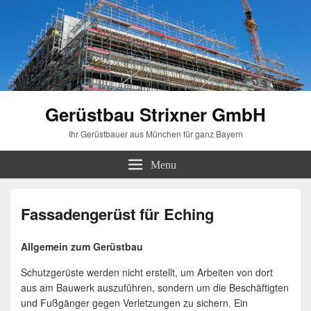
Gerüstbau Strixner GmbH
Ihr Gerüstbauer aus München für ganz Bayern
Menu
Fassadengerüst für Eching
Allgemein zum Gerüstbau
Schutzgerüste werden nicht erstellt, um Arbeiten von dort
aus am Bauwerk auszuführen, sondern um die Beschäftigten
und Fußgänger gegen Verletzungen zu sichern. Ein