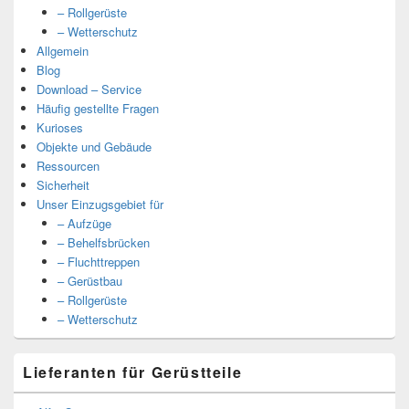
– Rollgerüste
– Wetterschutz
Allgemein
Blog
Download – Service
Häufig gestellte Fragen
Kurioses
Objekte und Gebäude
Ressourcen
Sicherheit
Unser Einzugsgebiet für
– Aufzüge
– Behelfsbrücken
– Fluchttreppen
– Gerüstbau
– Rollgerüste
– Wetterschutz
Lieferanten für Gerüstteile