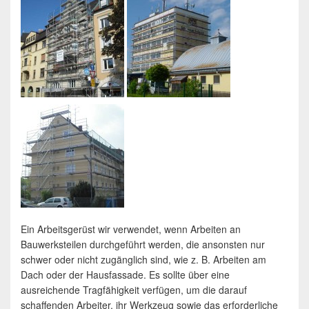
Ein Arbeitsgerüst wir verwendet, wenn Arbeiten an
Bauwerksteilen durchgeführt werden, die ansonsten nur
schwer oder nicht zugänglich sind, wie z. B. Arbeiten am
Dach oder der Hausfassade. Es sollte über eine
ausreichende Tragfähigkeit verfügen, um die darauf
schaffenden Arbeiter, ihr Werkzeug sowie das erforderliche