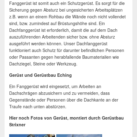
Fanggerüst ist somit auch ein Schutzgerüst. Es sorgt für die
Sicherung gegen Absturz bei ungesicherten Arbeitsplätzen
z.B. wenn an einem Rohbau die Wände noch nicht vollendet
sind, bzw. zumindest auf Brüstungshöhe sind. Ein
Dachfanggerüst ist erforderlich, damit die auf dem Dach
auszuführenden Arbeitenden sicher bzw. ohne Absturz
ausgeführt werden können. Unser Dachfanggerüst
funktioniert auch Schutz für darunter befindlichen Personen
oder Passanten gegen herabfallende Baumaterialien wie
Dachziegel, Steine oder Werkzeug.
Gerüst und Gerüstbau Eching
Ein Fanggerüst wird eingesetzt, um Arbeiten an
Dachschrägen abzusichern und zu vermeiden, dass
Gegenstände oder Personen über die Dachkante an der
Traufe nach unten abstürzen.
Hier noch Fotos von Gerüst, montiert durch Gerüstbau
Strixner