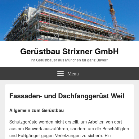
Gerüstbau Strixner GmbH
Ihr Gerüstbauer aus München für ganz Bayern
Menu
Fassaden- und Dachfanggerüst Weil
Allgemein zum Gerüstbau
Schutzgerüste werden nicht erstellt, um Arbeiten von dort
aus am Bauwerk auszuführen, sondern um die Beschäftigten
und Fußgänger gegen Verletzungen zu sichern. Ein