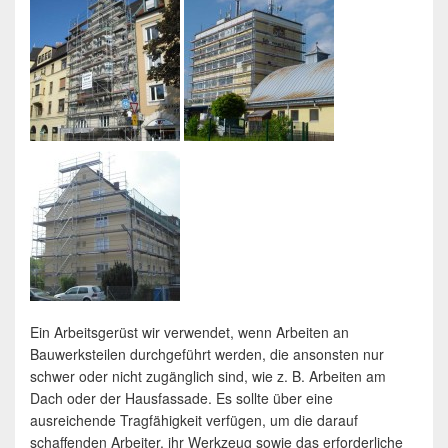
Ein Arbeitsgerüst wir verwendet, wenn Arbeiten an
Bauwerksteilen durchgeführt werden, die ansonsten nur
schwer oder nicht zugänglich sind, wie z. B. Arbeiten am
Dach oder der Hausfassade. Es sollte über eine
ausreichende Tragfähigkeit verfügen, um die darauf
schaffenden Arbeiter, ihr Werkzeug sowie das erforderliche