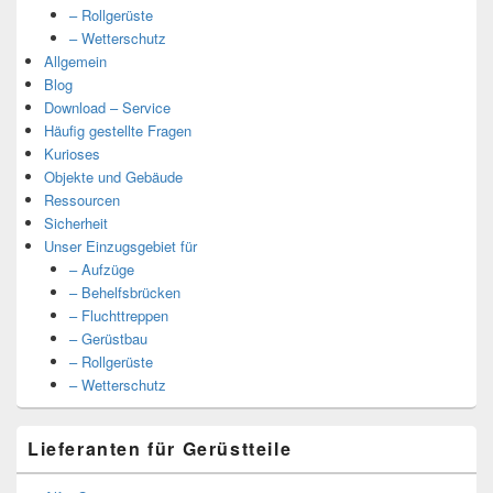
– Rollgerüste
– Wetterschutz
Allgemein
Blog
Download – Service
Häufig gestellte Fragen
Kurioses
Objekte und Gebäude
Ressourcen
Sicherheit
Unser Einzugsgebiet für
– Aufzüge
– Behelfsbrücken
– Fluchttreppen
– Gerüstbau
– Rollgerüste
– Wetterschutz
Lieferanten für Gerüstteile