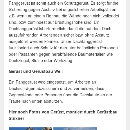
Fanggerüst ist somit auch ein Schutzgerüst. Es sorgt für die
Sicherung gegen Absturz bei ungesicherten Arbeitsplätzen
z.B. wenn an einem Rohbau die Wände noch nicht vollendet
sind, bzw. zumindest auf Brüstungshöhe sind. Ein
Dachfanggerüst ist erforderlich, damit die auf dem Dach
auszuführenden Arbeitenden sicher bzw. ohne Absturz
ausgeführt werden können. Unser Dachfanggerüst
funktioniert auch Schutz für darunter befindlichen Personen
oder Passanten gegen herabfallende Baumaterialien wie
Dachziegel, Steine oder Werkzeug.
Gerüst und Gerüstbau Weil
Ein Fanggerüst wird eingesetzt, um Arbeiten an
Dachschrägen abzusichern und zu vermeiden, dass
Gegenstände oder Personen über die Dachkante an der
Traufe nach unten abstürzen.
Hier noch Fotos von Gerüst, montiert durch Gerüstbau
Strixner