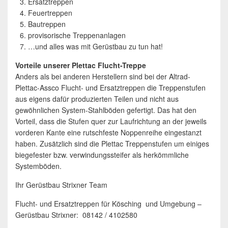
Ersatztreppen
Feuertreppen
Bautreppen
provisorische Treppenanlagen
…und alles was mit Gerüstbau zu tun hat!
Vorteile unserer Plettac Flucht-Treppe
Anders als bei anderen Herstellern sind bei der Altrad-
Plettac-Assco Flucht- und Ersatztreppen die Treppenstufen
aus eigens dafür produzierten Teilen und nicht aus
gewöhnlichen System-Stahlböden gefertigt. Das hat den
Vorteil, dass die Stufen quer zur Laufrichtung an der jeweils
vorderen Kante eine rutschfeste Noppenreihe eingestanzt
haben. Zusätzlich sind die Plettac Treppenstufen um einiges
biegefester bzw. verwindungssteifer als herkömmliche
Systemböden.
Ihr Gerüstbau Strixner Team
Flucht- und Ersatztreppen für Kösching und Umgebung –
Gerüstbau Strixner: 08142 / 4102580