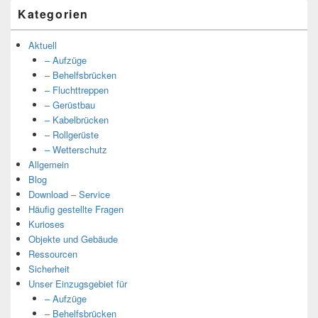
Kategorien
Aktuell
– Aufzüge
– Behelfsbrücken
– Fluchttreppen
– Gerüstbau
– Kabelbrücken
– Rollgerüste
– Wetterschutz
Allgemein
Blog
Download – Service
Häufig gestellte Fragen
Kurioses
Objekte und Gebäude
Ressourcen
Sicherheit
Unser Einzugsgebiet für
– Aufzüge
– Behelfsbrücken