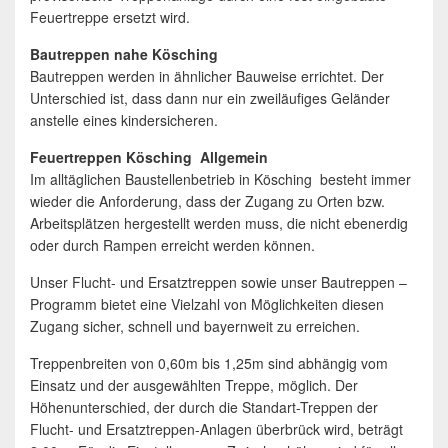
Feuertreppe ersetzt wird.
Bautreppen nahe Kösching
Bautreppen werden in ähnlicher Bauweise errichtet. Der
Unterschied ist, dass dann nur ein zweiläufiges Geländer
anstelle eines kindersicheren.
Feuertreppen Kösching Allgemein
Im alltäglichen Baustellenbetrieb in Kösching besteht immer
wieder die Anforderung, dass der Zugang zu Orten bzw.
Arbeitsplätzen hergestellt werden muss, die nicht ebenerdig
oder durch Rampen erreicht werden können.
Unser Flucht- und Ersatztreppen sowie unser Bautreppen –
Programm bietet eine Vielzahl von Möglichkeiten diesen
Zugang sicher, schnell und bayernweit zu erreichen.
Treppenbreiten von 0,60m bis 1,25m sind abhängig vom
Einsatz und der ausgewählten Treppe, möglich. Der
Höhenunterschied, der durch die Standart-Treppen der
Flucht- und Ersatztreppen-Anlagen überbrück wird, beträgt