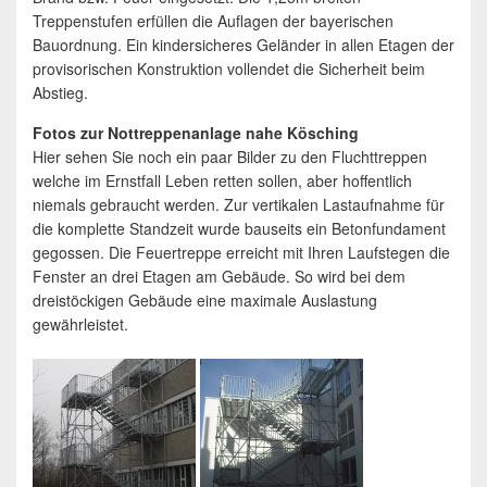
Treppenstufen erfüllen die Auflagen der bayerischen
Bauordnung. Ein kindersicheres Geländer in allen Etagen der
provisorischen Konstruktion vollendet die Sicherheit beim
Abstieg.
Fotos zur Nottreppenanlage nahe Kösching
Hier sehen Sie noch ein paar Bilder zu den Fluchttreppen
welche im Ernstfall Leben retten sollen, aber hoffentlich
niemals gebraucht werden. Zur vertikalen Lastaufnahme für
die komplette Standzeit wurde bauseits ein Betonfundament
gegossen. Die Feuertreppe erreicht mit Ihren Laufstegen die
Fenster an drei Etagen am Gebäude. So wird bei dem
dreistöckigen Gebäude eine maximale Auslastung
gewährleistet.