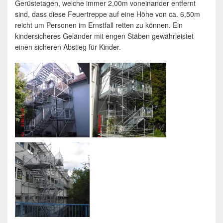
Gerüstetagen, welche immer 2,00m voneinander entfernt
sind, dass diese Feuertreppe auf eine Höhe von ca. 6,50m
reicht um Personen im Ernstfall retten zu können. Ein
kindersicheres Geländer mit engen Stäben gewährleistet
einen sicheren Abstieg für Kinder.