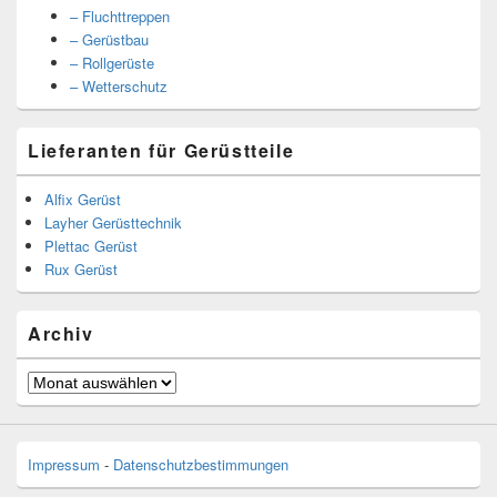
– Fluchttreppen
– Gerüstbau
– Rollgerüste
– Wetterschutz
Lieferanten für Gerüstteile
Alfix Gerüst
Layher Gerüsttechnik
Plettac Gerüst
Rux Gerüst
Archiv
Archiv
Impressum
-
Datenschutzbestimmungen