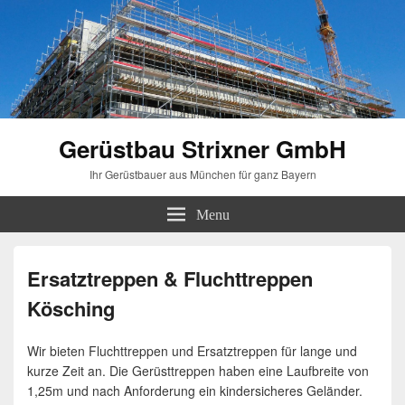
Gerüstbau Strixner GmbH
Ihr Gerüstbauer aus München für ganz Bayern
Menu
Ersatztreppen & Fluchttreppen
Kösching
Wir bieten Fluchttreppen und Ersatztreppen für lange und
kurze Zeit an. Die Gerüsttreppen haben eine Laufbreite von
1,25m und nach Anforderung ein kindersicheres Geländer.