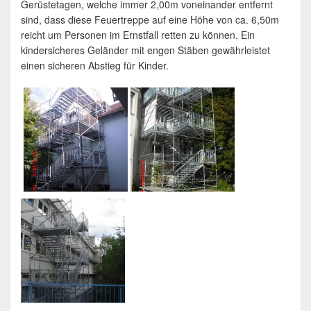
Gerüstetagen, welche immer 2,00m voneinander entfernt
sind, dass diese Feuertreppe auf eine Höhe von ca. 6,50m
reicht um Personen im Ernstfall retten zu können. Ein
kindersicheres Geländer mit engen Stäben gewährleistet
einen sicheren Abstieg für Kinder.