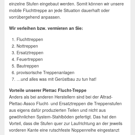
einzelne Stufen eingebaut werden. Somit können wir unsere
mobile Fluchttreppe an jede Situation dauerhaft oder
vorrübergehend anpassen.
Wir verleihen bzw. vermieten an Sie:
Fluchttreppen
Nottreppen
Ersatztreppen
Feuertreppen
Bautreppen
provisorische Treppenanlagen
…und alles was mit Gerüstbau zu tun hat!
Vorteile unserer Plettac Flucht-Treppe
Anders als bei anderen Herstellern sind bei der Altrad-
Plettac-Assco Flucht- und Ersatztreppen die Treppenstufen
aus eigens dafür produzierten Teilen und nicht aus
gewöhnlichen System-Stahlböden gefertigt. Das hat den
Vorteil, dass die Stufen quer zur Laufrichtung an der jeweils
vorderen Kante eine rutschfeste Noppenreihe eingestanzt