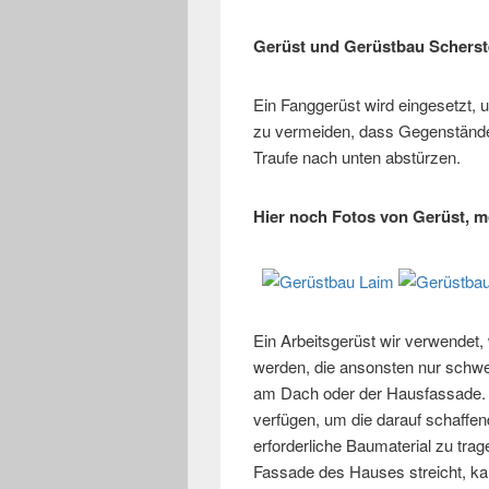
Gerüst und Gerüstbau Scherst
Ein Fanggerüst wird eingesetzt,
zu vermeiden, dass Gegenstände
Traufe nach unten abstürzen.
Hier noch Fotos von Gerüst, m
Ein Arbeitsgerüst wir verwendet,
werden, die ansonsten nur schwer
am Dach oder der Hausfassade. E
verfügen, um die darauf schaffen
erforderliche Baumaterial zu trag
Fassade des Hauses streicht, kan