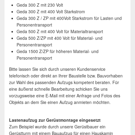
Geda 300 Z mit 230 Volt
Geda 300 Z mit 400 Volt Starkstrom
Geda 300 Z / ZP mit 400Volt Starkstrom für Lasten und
Personentransport
Geda 500 Z mit 400 Volt für Materialtransport
Geda 500 Z/ZP mit 400 Volt für Material- und
Personentransport
Geda 1500 Z/ZP für höheren Material- und
Personentransport
Bitte lassen Sie sich durch unseren Kundenservice
telefonisch oder direkt an Ihrer Baustelle bzw. Bauvorhaben
zur Wahl des passenden Aufzugs kompetent beraten. Für
eine äußerst schnelle Bearbeitung schicken Sie uns
vorzugsweise eine E-Mail mit einer Anfrage und Fotos des
Objekts an dem Sie einen Aufzug anmieten möchten.
Lastenaufzug zur Gerüstmontage eingesetzt
Zum Beispiel wurde durch unsere Gerüstbauer ein
Gerüstturm mit einem Bauaufzug für einen Hauskamin