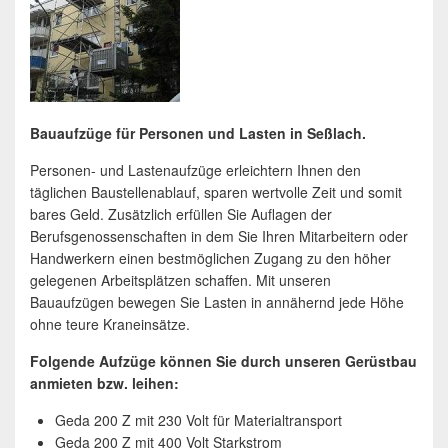
Bauaufzüge für Personen und Lasten in Seßlach.
Personen- und Lastenaufzüge erleichtern Ihnen den
täglichen Baustellenablauf, sparen wertvolle Zeit und somit
bares Geld. Zusätzlich erfüllen Sie Auflagen der
Berufsgenossenschaften in dem Sie Ihren Mitarbeitern oder
Handwerkern einen bestmöglichen Zugang zu den höher
gelegenen Arbeitsplätzen schaffen. Mit unseren
Bauaufzügen bewegen Sie Lasten in annähernd jede Höhe
ohne teure Kraneinsätze.
Folgende Aufzüge können Sie durch unseren Gerüstbau
anmieten bzw. leihen:
Geda 200 Z mit 230 Volt für Materialtransport
Geda 200 Z mit 400 Volt Starkstrom