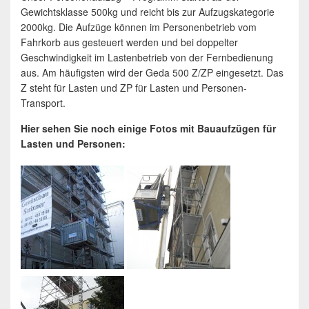
Gewichtsklasse 500kg und reicht bis zur Aufzugskategorie
2000kg. Die Aufzüge können im Personenbetrieb vom
Fahrkorb aus gesteuert werden und bei doppelter
Geschwindigkeit im Lastenbetrieb von der Fernbedienung
aus. Am häufigsten wird der Geda 500 Z/ZP eingesetzt. Das
Z steht für Lasten und ZP für Lasten und Personen-
Transport.
Hier sehen Sie noch einige Fotos mit Bauaufzügen für
Lasten und Personen: