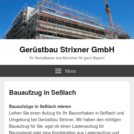
Gerüstbau Strixner GmbH
Ihr Gerüstbauer aus München für ganz Bayern
Menu
Bauaufzug in Seßlach
Bauaufzüge in Seßlach mieten
Leihen Sie einen Aufzug für Ihr Bauvorhaben in Seßlach und
Umgebung bei Gerüstbau Strixner. Wir haben den richtigen
Bauaufzug für Sie, egal ob einen Lastenaufzug für
Baumaterial oder eine Kombination aus Lastenaufzug und