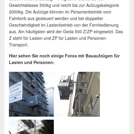
Gewichtsklasse 500kg und reicht bis zur Aufzugskategorie
2000kg. Die Aufzüge können im Personenbetrieb vom
Fahrkorb aus gesteuert werden und bei doppelter
Geschwindigkeit im Lastenbetrieb von der Fernbedienung
aus. Am häufigsten wird der Geda 500 Z/ZP eingesetzt. Das
Z steht für Lasten und ZP für Lasten und Personen-
Transport.
Hier sehen Sie noch einige Fotos mit Bauaufzügen für
Lasten und Personen: