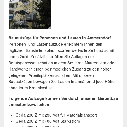
Bauaufzüge für Personen und Lasten in Ammerndorf .
Personen- und Lastenaufzüge erleichtern Ihnen den
täglichen Baustellenablauf, sparen wertvolle Zeit und somit
bares Geld. Zusätzlich erfüllen Sie Auflagen der
Berufsgenossenschaften in dem Sie Ihren Mitarbeitern oder
Handwerkern einen bestmöglichen Zugang zu den höher
gelegenen Arbeitsplätzen schaffen. Mit unseren
Bauaufzügen bewegen Sie Lasten in annähernd jede Höhe
ohne teure Kraneinsätze.
Folgende Aufzüge können Sie durch unseren Gerüstbau
anmieten bzw. leihen:
Geda 200 Z mit 230 Volt für Materialtransport
Geda 200 Z mit 400 Volt Starkstrom