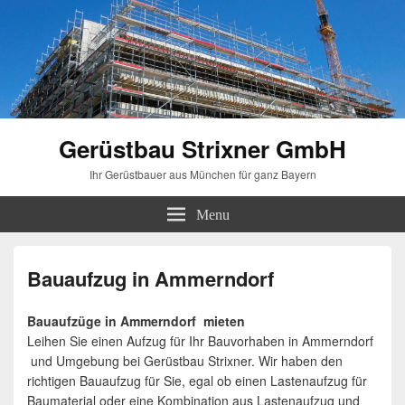
Gerüstbau Strixner GmbH
Ihr Gerüstbauer aus München für ganz Bayern
Menu
Bauaufzug in Ammerndorf
Bauaufzüge in Ammerndorf mieten
Leihen Sie einen Aufzug für Ihr Bauvorhaben in Ammerndorf
und Umgebung bei Gerüstbau Strixner. Wir haben den
richtigen Bauaufzug für Sie, egal ob einen Lastenaufzug für
Baumaterial oder eine Kombination aus Lastenaufzug und