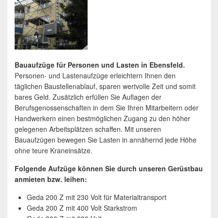
Bauaufzüge für Personen und Lasten in Ebensfeld.
Personen- und Lastenaufzüge erleichtern Ihnen den
täglichen Baustellenablauf, sparen wertvolle Zeit und somit
bares Geld. Zusätzlich erfüllen Sie Auflagen der
Berufsgenossenschaften in dem Sie Ihren Mitarbeitern oder
Handwerkern einen bestmöglichen Zugang zu den höher
gelegenen Arbeitsplätzen schaffen. Mit unseren
Bauaufzügen bewegen Sie Lasten in annähernd jede Höhe
ohne teure Kraneinsätze.
Folgende Aufzüge können Sie durch unseren Gerüstbau
anmieten bzw. leihen:
Geda 200 Z mit 230 Volt für Materialtransport
Geda 200 Z mit 400 Volt Starkstrom