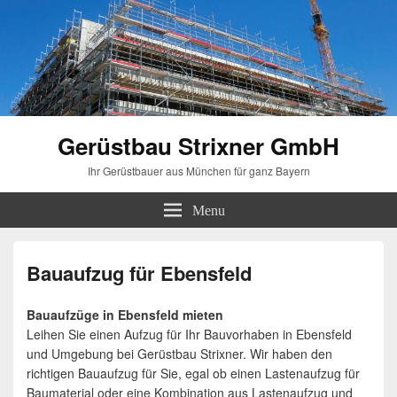
Gerüstbau Strixner GmbH
Ihr Gerüstbauer aus München für ganz Bayern
Menu
Bauaufzug für Ebensfeld
Bauaufzüge in Ebensfeld mieten
Leihen Sie einen Aufzug für Ihr Bauvorhaben in Ebensfeld
und Umgebung bei Gerüstbau Strixner. Wir haben den
richtigen Bauaufzug für Sie, egal ob einen Lastenaufzug für
Baumaterial oder eine Kombination aus Lastenaufzug und