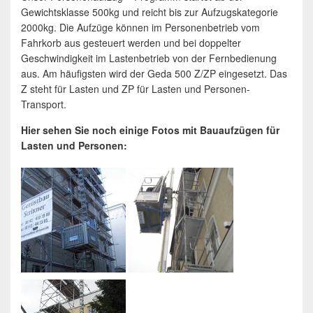
Gewichtsklasse 500kg und reicht bis zur Aufzugskategorie
2000kg. Die Aufzüge können im Personenbetrieb vom
Fahrkorb aus gesteuert werden und bei doppelter
Geschwindigkeit im Lastenbetrieb von der Fernbedienung
aus. Am häufigsten wird der Geda 500 Z/ZP eingesetzt. Das
Z steht für Lasten und ZP für Lasten und Personen-
Transport.
Hier sehen Sie noch einige Fotos mit Bauaufzügen für
Lasten und Personen: