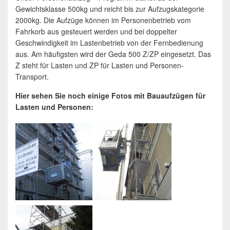
Gewichtsklasse 500kg und reicht bis zur Aufzugskategorie
2000kg. Die Aufzüge können im Personenbetrieb vom
Fahrkorb aus gesteuert werden und bei doppelter
Geschwindigkeit im Lastenbetrieb von der Fernbedienung
aus. Am häufigsten wird der Geda 500 Z/ZP eingesetzt. Das
Z steht für Lasten und ZP für Lasten und Personen-
Transport.
Hier sehen Sie noch einige Fotos mit Bauaufzügen für
Lasten und Personen: