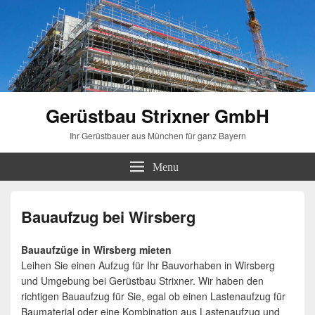
Gerüstbau Strixner GmbH
Ihr Gerüstbauer aus München für ganz Bayern
Menu
Bauaufzug bei Wirsberg
Bauaufzüge in Wirsberg mieten
Leihen Sie einen Aufzug für Ihr Bauvorhaben in Wirsberg
und Umgebung bei Gerüstbau Strixner. Wir haben den
richtigen Bauaufzug für Sie, egal ob einen Lastenaufzug für
Baumaterial oder eine Kombination aus Lastenaufzug und