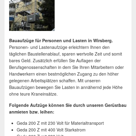
Bauaufzüge für Personen und Lasten in Wirsberg.
Personen- und Lastenaufzüge erleichtern Ihnen den
täglichen Baustellenablauf, sparen wertvolle Zeit und somit
bares Geld. Zusätzlich erfüllen Sie Auflagen der
Berufsgenossenschaften in dem Sie Ihren Mitarbeitern oder
Handwerkern einen bestmöglichen Zugang zu den höher
gelegenen Arbeitsplätzen schaffen. Mit unseren
Bauaufzügen bewegen Sie Lasten in annähernd jede Höhe
ohne teure Kraneinsätze.
Folgende Aufzüge können Sie durch unseren Gerüstbau
anmieten bzw. leihen:
Geda 200 Z mit 230 Volt für Materialtransport
Geda 200 Z mit 400 Volt Starkstrom